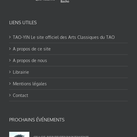
LIENS UTILES
TAO-YIN Le site officiel des Arts Classiques du TAO
A propos de ce site
A propos de nous
Librairie
Mentions légales
Contact
PROCHAINS ÉVÉNEMENTS