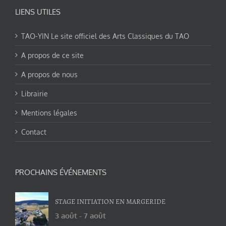
LIENS UTILES
TAO-YIN Le site officiel des Arts Classiques du TAO
A propos de ce site
A propos de nous
Librairie
Mentions légales
Contact
PROCHAINS ÉVÉNEMENTS
STAGE INITIATION EN MARGERIDE
3 août
-
7 août