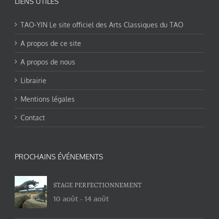
LIENS UTILES
TAO-YIN Le site officiel des Arts Classiques du TAO
A propos de ce site
A propos de nous
Librairie
Mentions légales
Contact
PROCHAINS ÉVÉNEMENTS
STAGE PERFECTIONNEMENT
10 août
-
14 août