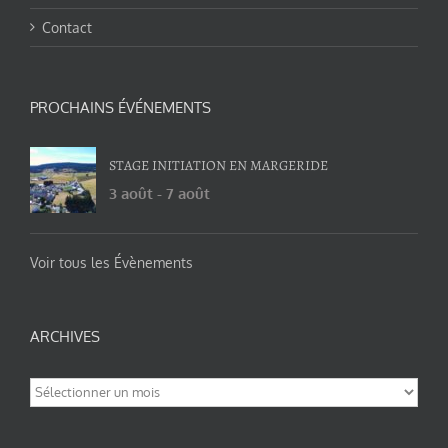
Contact
PROCHAINS ÉVÉNEMENTS
STAGE INITIATION EN MARGERIDE
3 août
-
7 août
Voir tous les Évènements
ARCHIVES
Archives