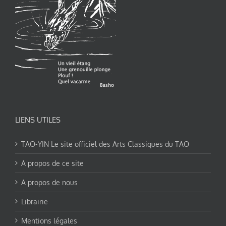
LIENS UTILES
TAO-YIN Le site officiel des Arts Classiques du TAO
A propos de ce site
A propos de nous
Librairie
Mentions légales