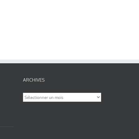
ARCHIVES
Archives