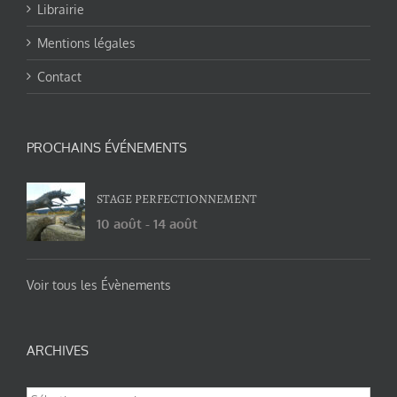
Librairie
Mentions légales
Contact
PROCHAINS ÉVÉNEMENTS
STAGE PERFECTIONNEMENT
10 août
-
14 août
Voir tous les Évènements
ARCHIVES