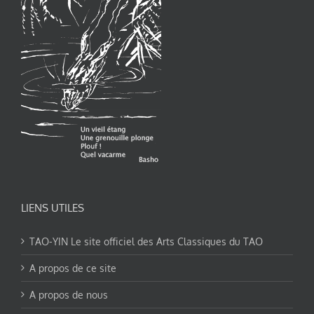
LIENS UTILES
TAO-YIN Le site officiel des Arts Classiques du TAO
A propos de ce site
A propos de nous