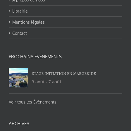
Librairie
Mentions légales
Contact
PROCHAINS ÉVÉNEMENTS
STAGE INITIATION EN MARGERIDE
3 août
-
7 août
Voir tous les Évènements
ARCHIVES