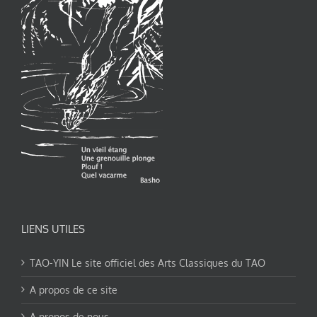
LIENS UTILES
TAO-YIN Le site officiel des Arts Classiques du TAO
A propos de ce site
A propos de nous