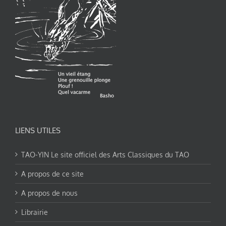
LIENS UTILES
TAO-YIN Le site officiel des Arts Classiques du TAO
A propos de ce site
A propos de nous
Librairie