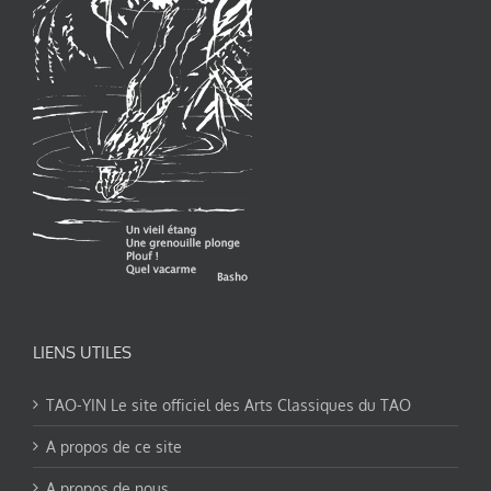
LIENS UTILES
TAO-YIN Le site officiel des Arts Classiques du TAO
A propos de ce site
A propos de nous