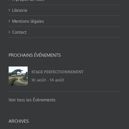
Librairie
Mentions légales
Contact
PROCHAINS ÉVÉNEMENTS
STAGE PERFECTIONNEMENT
10 août
-
14 août
Voir tous les Évènements
ARCHIVES