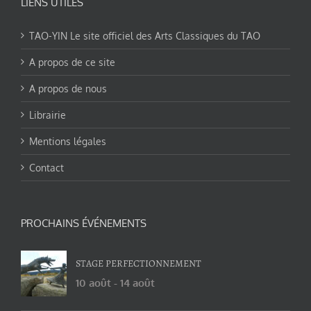
LIENS UTILES
TAO-YIN Le site officiel des Arts Classiques du TAO
A propos de ce site
A propos de nous
Librairie
Mentions légales
Contact
PROCHAINS ÉVÉNEMENTS
STAGE PERFECTIONNEMENT
10 août
-
14 août