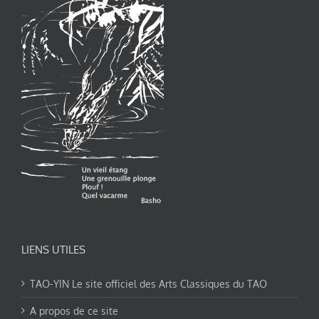
LIENS UTILES
TAO-YIN Le site officiel des Arts Classiques du TAO
A propos de ce site