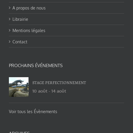
A propos de nous
Librairie
Mentions légales
Contact
PROCHAINS ÉVÉNEMENTS
STAGE PERFECTIONNEMENT
10 août
-
14 août
Voir tous les Évènements