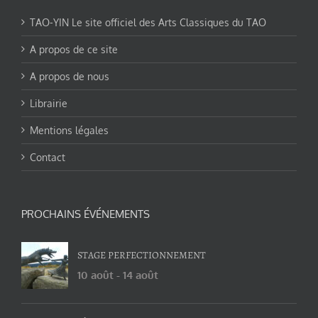
TAO-YIN Le site officiel des Arts Classiques du TAO
A propos de ce site
A propos de nous
Librairie
Mentions légales
Contact
PROCHAINS ÉVÉNEMENTS
STAGE PERFECTIONNEMENT
10 août
-
14 août