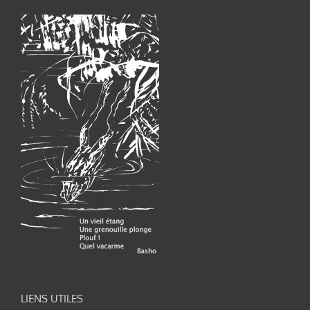
LIENS UTILES