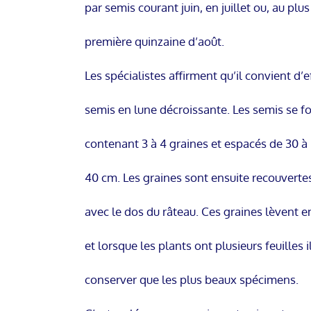
par semis courant juin, en juillet ou, au plu
première quinzaine d’août.
Les spécialistes affirment qu’il convient d’e
semis en lune décroissante. Les semis se f
contenant 3 à 4 graines et espacés de 30 à
40 cm. Les graines sont ensuite recouverte
avec le dos du râteau. Ces graines lèvent 
et lorsque les plants ont plusieurs feuilles 
conserver que les plus beaux spécimens.