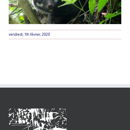
vendredi, 7th février, 2020