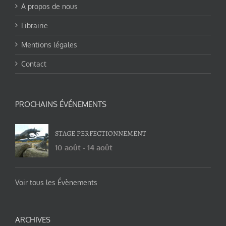
A propos de nous
Librairie
Mentions légales
Contact
PROCHAINS ÉVÉNEMENTS
STAGE PERFECTIONNEMENT
10 août
-
14 août
Voir tous les Évènements
ARCHIVES