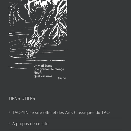
LIENS UTILES
TAO-YIN Le site officiel des Arts Classiques du TAO
A propos de ce site