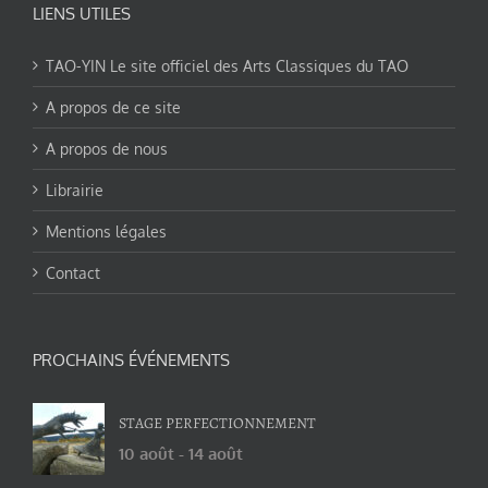
LIENS UTILES
TAO-YIN Le site officiel des Arts Classiques du TAO
A propos de ce site
A propos de nous
Librairie
Mentions légales
Contact
PROCHAINS ÉVÉNEMENTS
STAGE PERFECTIONNEMENT
10 août
-
14 août