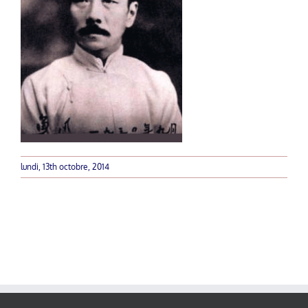
lundi, 13th octobre, 2014