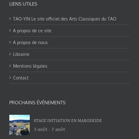
LIENS UTILES
TAO-YIN Le site officiel des Arts Classiques du TAO
A propos de ce site
A propos de nous
Librairie
Mentions légales
Contact
PROCHAINS ÉVÉNEMENTS
STAGE INITIATION EN MARGERIDE
3 août
-
7 août