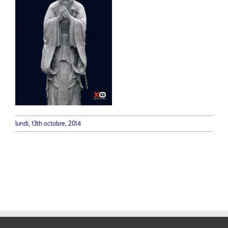
lundi, 13th octobre, 2014