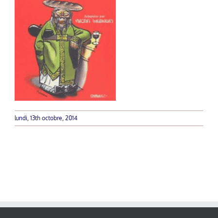
lundi, 13th octobre, 2014