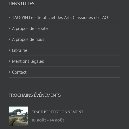
LIENS UTILES
TAO-YIN Le site officiel des Arts Classiques du TAO
A propos de ce site
A propos de nous
Librairie
Mentions légales
Contact
PROCHAINS ÉVÉNEMENTS
STAGE PERFECTIONNEMENT
10 août
-
14 août