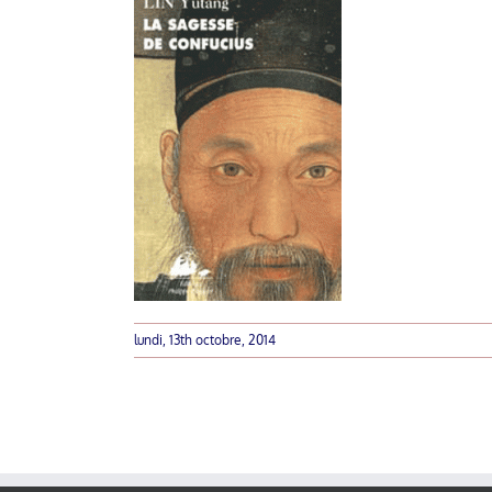
lundi, 13th octobre, 2014