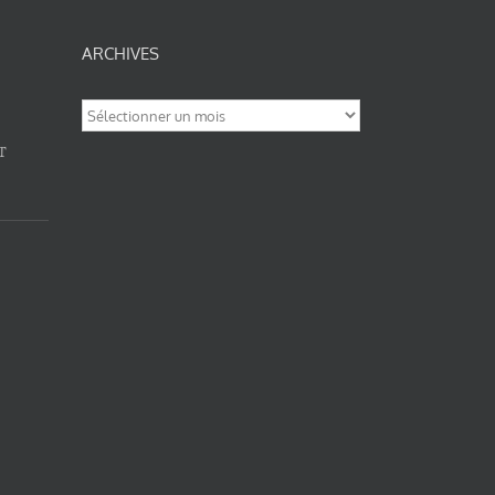
ARCHIVES
Archives
T