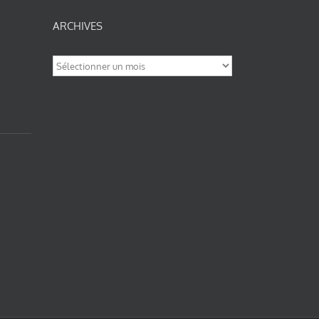
ARCHIVES
Archives