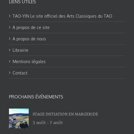
LIENS UTILES
TAO-YIN Le site officiel des Arts Classiques du TAO
A propos de ce site
A propos de nous
Librairie
Mentions légales
Contact
PROCHAINS ÉVÉNEMENTS
STAGE INITIATION EN MARGERIDE
3 août
-
7 août