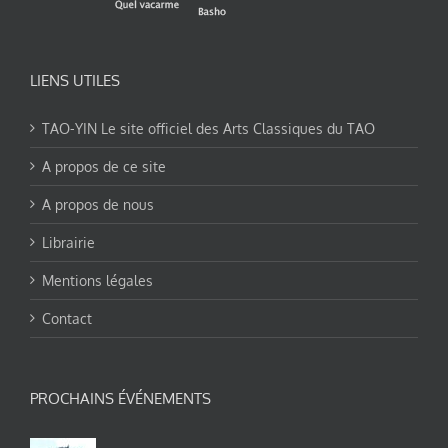
LIENS UTILES
TAO-YIN Le site officiel des Arts Classiques du TAO
A propos de ce site
A propos de nous
Librairie
Mentions légales
Contact
PROCHAINS ÉVÉNEMENTS