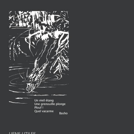
LIENS UTILES