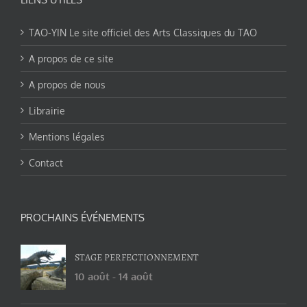
TAO-YIN Le site officiel des Arts Classiques du TAO
A propos de ce site
A propos de nous
Librairie
Mentions légales
Contact
PROCHAINS ÉVÉNEMENTS
STAGE PERFECTIONNEMENT
10 août
-
14 août