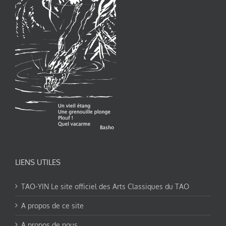
LIENS UTILES
TAO-YIN Le site officiel des Arts Classiques du TAO
A propos de ce site
A propos de nous