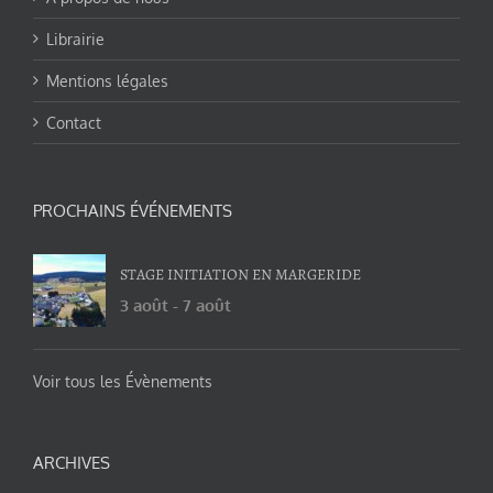
Librairie
Mentions légales
Contact
PROCHAINS ÉVÉNEMENTS
STAGE INITIATION EN MARGERIDE
3 août
-
7 août
Voir tous les Évènements
ARCHIVES