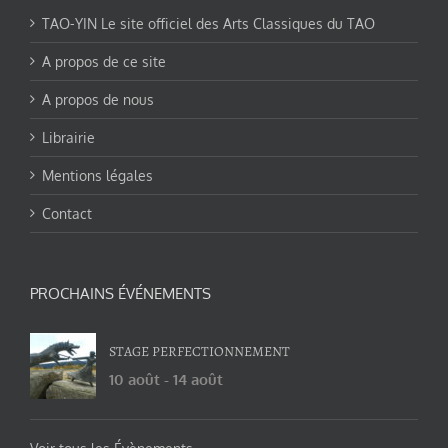
TAO-YIN Le site officiel des Arts Classiques du TAO
A propos de ce site
A propos de nous
Librairie
Mentions légales
Contact
PROCHAINS ÉVÉNEMENTS
STAGE PERFECTIONNEMENT
10 août
-
14 août