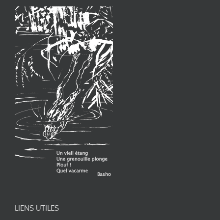
LIENS UTILES