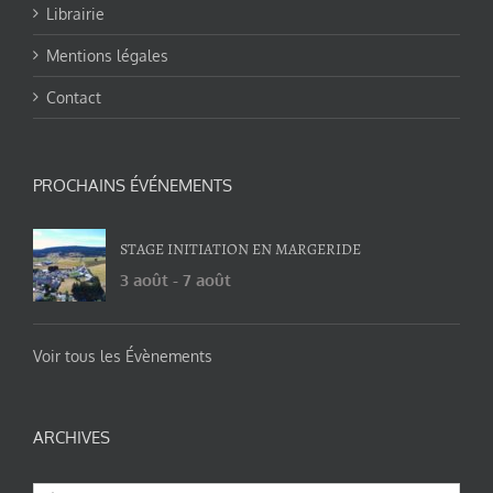
Librairie
Mentions légales
Contact
PROCHAINS ÉVÉNEMENTS
STAGE INITIATION EN MARGERIDE
3 août
-
7 août
Voir tous les Évènements
ARCHIVES