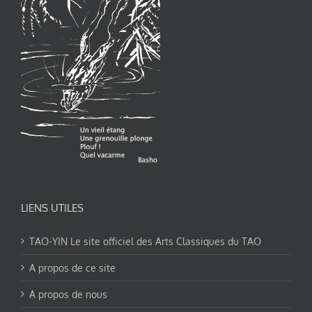
LIENS UTILES
TAO-YIN Le site officiel des Arts Classiques du TAO
A propos de ce site
A propos de nous