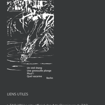
LIENS UTILES