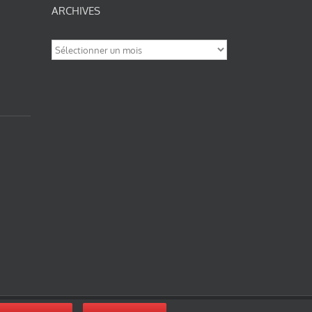
ARCHIVES
Archives