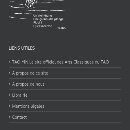
LIENS UTILES
TAO-YIN Le site officiel des Arts Classiques du TAO
A propos de ce site
A propos de nous
Librairie
Mentions légales
Contact