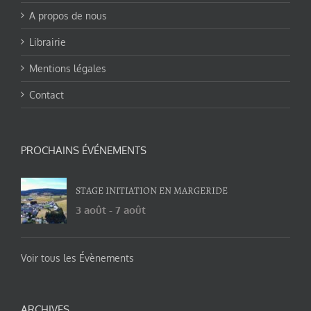
A propos de nous
Librairie
Mentions légales
Contact
PROCHAINS ÉVÉNEMENTS
STAGE INITIATION EN MARGERIDE
3 août
-
7 août
Voir tous les Évènements
ARCHIVES