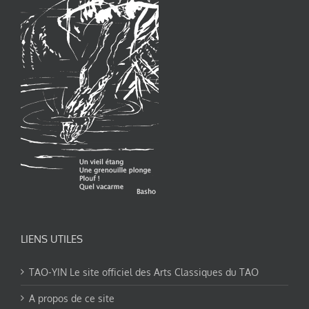
LIENS UTILES
TAO-YIN Le site officiel des Arts Classiques du TAO
A propos de ce site