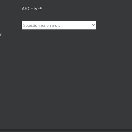
ARCHIVES
Archives
T