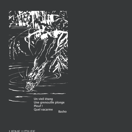
LIENS UTILES