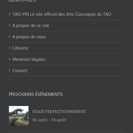
TAO-YIN Le site officiel des Arts Classiques du TAO
A propos de ce site
A propos de nous
Librairie
Mentions légales
Contact
PROCHAINS ÉVÉNEMENTS
STAGE PERFECTIONNEMENT
10 août
-
14 août