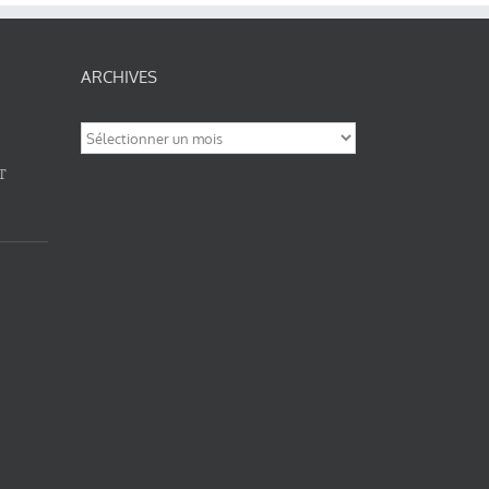
ARCHIVES
Archives
T