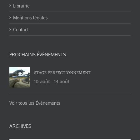
Librairie
Mentions légales
Contact
PROCHAINS ÉVÉNEMENTS
STAGE PERFECTIONNEMENT
10 août
-
14 août
Voir tous les Évènements
ARCHIVES