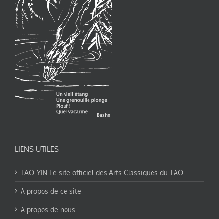
LIENS UTILES
TAO-YIN Le site officiel des Arts Classiques du TAO
A propos de ce site
A propos de nous