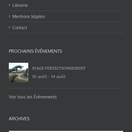
Librairie
Mentions légales
Contact
PROCHAINS ÉVÉNEMENTS
STAGE PERFECTIONNEMENT
10 août
-
14 août
Voir tous les Évènements
ARCHIVES