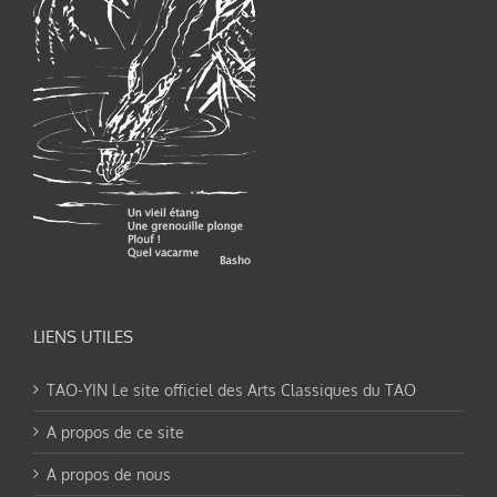
LIENS UTILES
TAO-YIN Le site officiel des Arts Classiques du TAO
A propos de ce site
A propos de nous