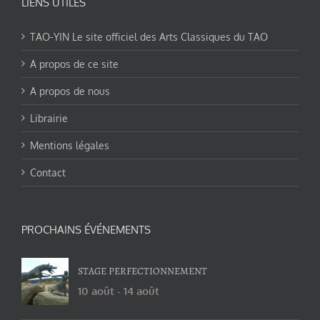
LIENS UTILES
TAO-YIN Le site officiel des Arts Classiques du TAO
A propos de ce site
A propos de nous
Librairie
Mentions légales
Contact
PROCHAINS ÉVÉNEMENTS
STAGE PERFECTIONNEMENT
10 août
-
14 août