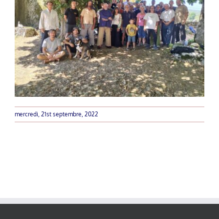
mercredi, 21st septembre, 2022