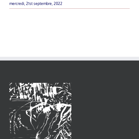
mercredi, 21st septembre, 2022