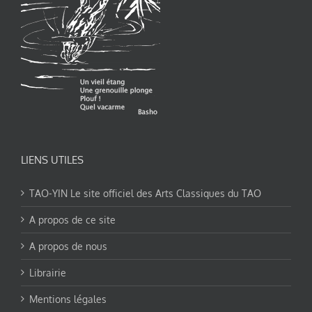
LIENS UTILES
TAO-YIN Le site officiel des Arts Classiques du TAO
A propos de ce site
A propos de nous
Librairie
Mentions légales