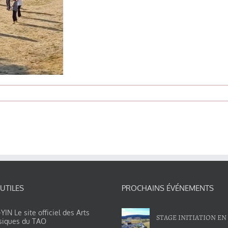
 UTILES
PROCHAINS ÉVÉNEMENTS
IN Le site officiel des Arts
STAGE INITIATION EN
siques du TAO