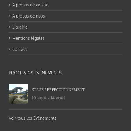
A propos de ce site
A propos de nous
Librairie
Mentions légales
Contact
PROCHAINS ÉVÉNEMENTS
STAGE PERFECTIONNEMENT
10 août
-
14 août
Voir tous les Évènements