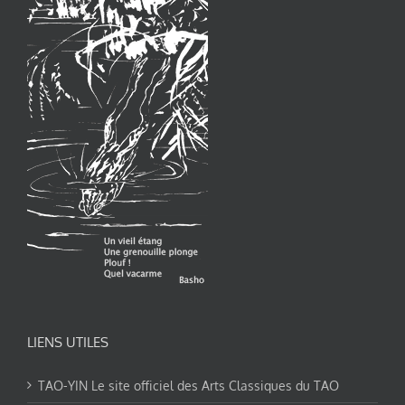
LIENS UTILES
TAO-YIN Le site officiel des Arts Classiques du TAO