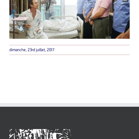
dimanche, 23rd juillet, 2017