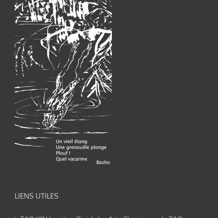
LIENS UTILES