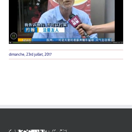
dimanche, 23rd juillet, 2017