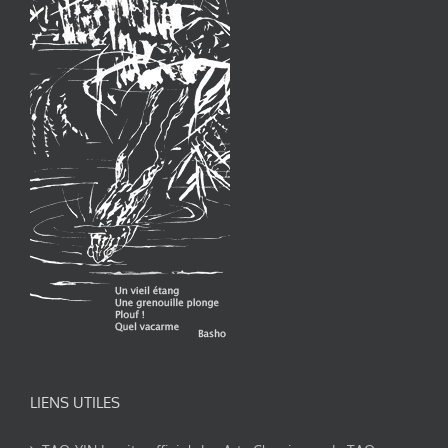
LIENS UTILES