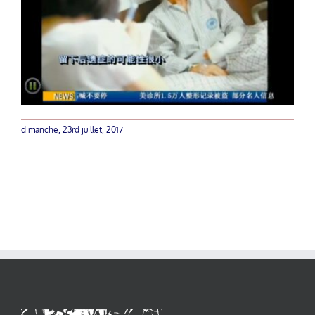
dimanche, 23rd juillet, 2017