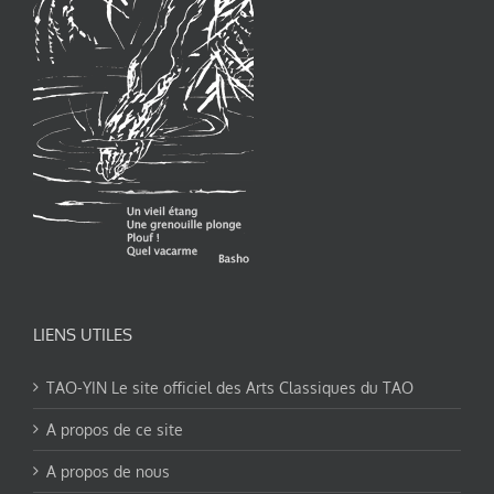
LIENS UTILES
TAO-YIN Le site officiel des Arts Classiques du TAO
A propos de ce site
A propos de nous