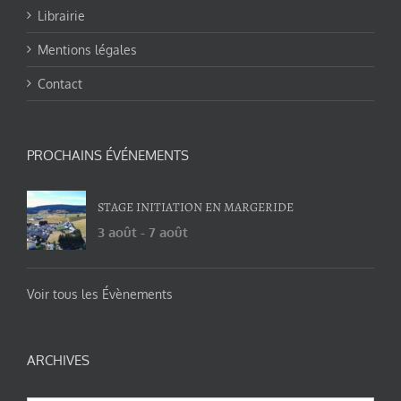
Librairie
Mentions légales
Contact
PROCHAINS ÉVÉNEMENTS
STAGE INITIATION EN MARGERIDE
3 août
-
7 août
Voir tous les Évènements
ARCHIVES