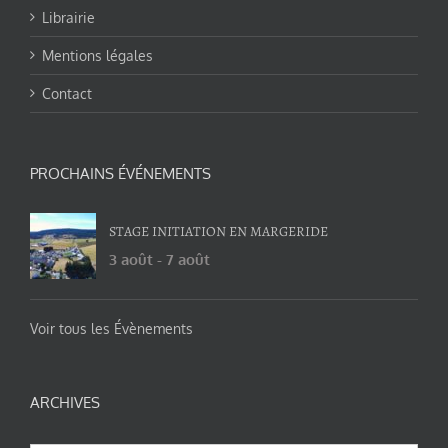
Librairie
Mentions légales
Contact
PROCHAINS ÉVÉNEMENTS
STAGE INITIATION EN MARGERIDE
3 août
-
7 août
Voir tous les Évènements
ARCHIVES