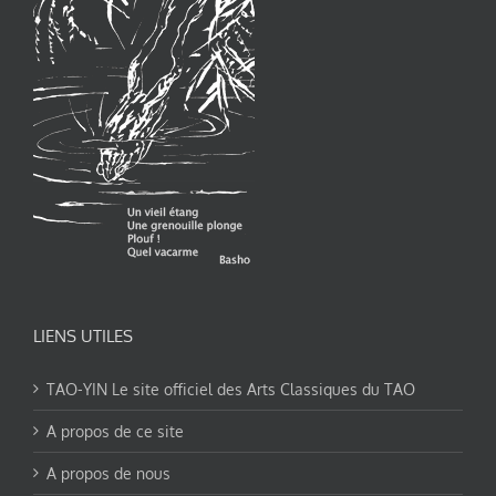
LIENS UTILES
TAO-YIN Le site officiel des Arts Classiques du TAO
A propos de ce site
A propos de nous