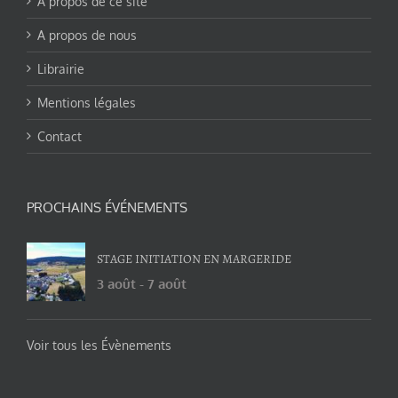
A propos de ce site
A propos de nous
Librairie
Mentions légales
Contact
PROCHAINS ÉVÉNEMENTS
STAGE INITIATION EN MARGERIDE
3 août
-
7 août
Voir tous les Évènements