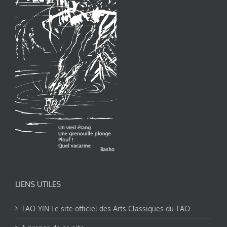
LIENS UTILES
TAO-YIN Le site officiel des Arts Classiques du TAO