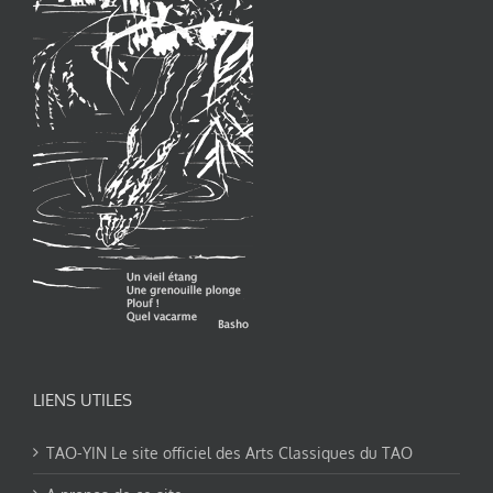
LIENS UTILES
TAO-YIN Le site officiel des Arts Classiques du TAO