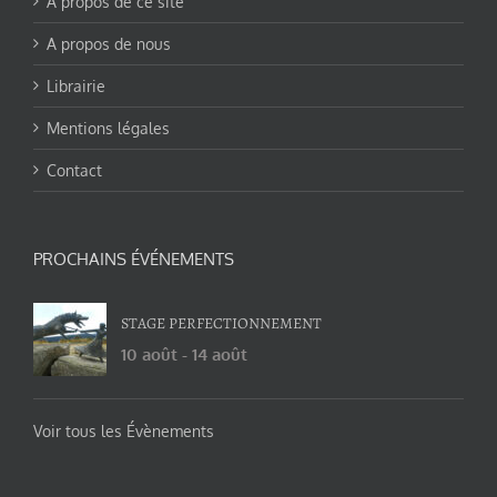
A propos de ce site
A propos de nous
Librairie
Mentions légales
Contact
PROCHAINS ÉVÉNEMENTS
STAGE PERFECTIONNEMENT
10 août
-
14 août
Voir tous les Évènements