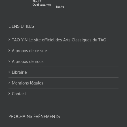
LIENS UTILES
TAO-YIN Le site officiel des Arts Classiques du TAO
A propos de ce site
A propos de nous
Librairie
Mentions légales
Contact
PROCHAINS ÉVÉNEMENTS