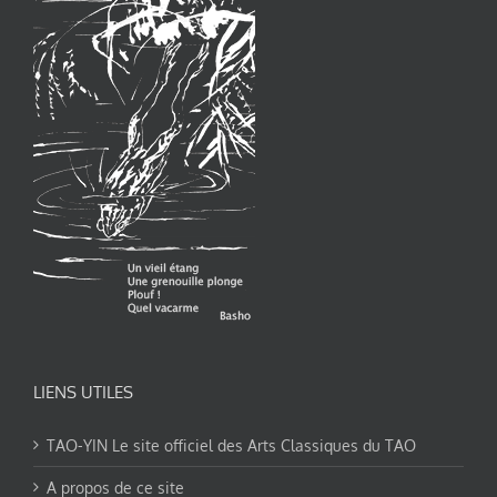
LIENS UTILES
TAO-YIN Le site officiel des Arts Classiques du TAO
A propos de ce site