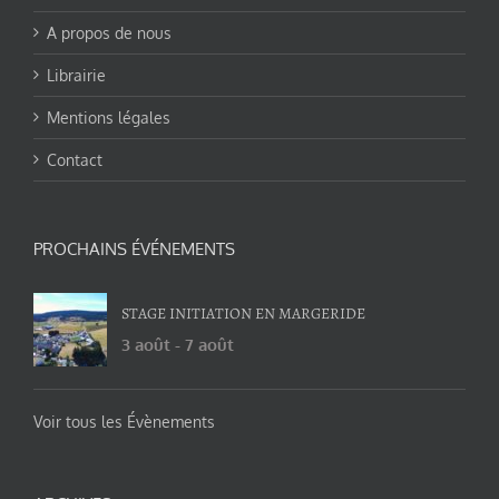
A propos de nous
Librairie
Mentions légales
Contact
PROCHAINS ÉVÉNEMENTS
STAGE INITIATION EN MARGERIDE
3 août
-
7 août
Voir tous les Évènements