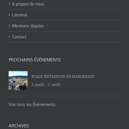
A propos de nous
Librairie
Mentions légales
Contact
PROCHAINS ÉVÉNEMENTS
STAGE INITIATION EN MARGERIDE
3 août
-
7 août
Voir tous les Évènements
ARCHIVES