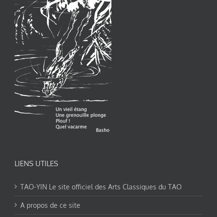
LIENS UTILES
TAO-YIN Le site officiel des Arts Classiques du TAO
A propos de ce site