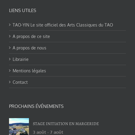
LIENS UTILES
TAO-YIN Le site officiel des Arts Classiques du TAO
A propos de ce site
A propos de nous
Librairie
Mentions légales
Contact
PROCHAINS ÉVÉNEMENTS
STAGE INITIATION EN MARGERIDE
3 août
-
7 août