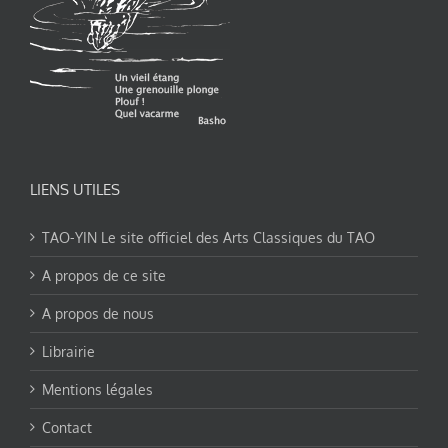
LIENS UTILES
TAO-YIN Le site officiel des Arts Classiques du TAO
A propos de ce site
A propos de nous
Librairie
Mentions légales
Contact