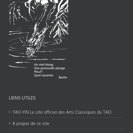
LIENS UTILES
TAO-YIN Le site officiel des Arts Classiques du TAO
A propos de ce site