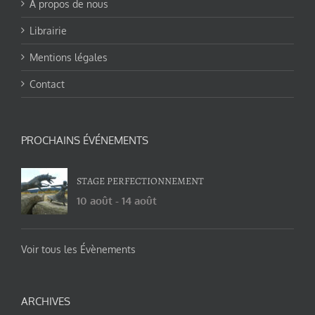
A propos de nous
Librairie
Mentions légales
Contact
PROCHAINS ÉVÉNEMENTS
STAGE PERFECTIONNEMENT
10 août
-
14 août
Voir tous les Évènements
ARCHIVES